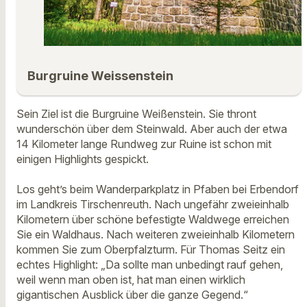
Burgruine Weissenstein
Sein Ziel ist die Burgruine Weißenstein. Sie thront
wunderschön über dem Steinwald. Aber auch der etwa
14 Kilometer lange Rundweg zur Ruine ist schon mit
einigen Highlights gespickt.
Los geht’s beim Wanderparkplatz in Pfaben bei Erbendorf
im Landkreis Tirschenreuth. Nach ungefähr zweieinhalb
Kilometern über schöne befestigte Waldwege erreichen
Sie ein Waldhaus. Nach weiteren zweieinhalb Kilometern
kommen Sie zum Oberpfalzturm. Für Thomas Seitz ein
echtes Highlight: „Da sollte man unbedingt rauf gehen,
weil wenn man oben ist, hat man einen wirklich
gigantischen Ausblick über die ganze Gegend.“