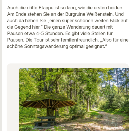
Auch die dritte Etappe ist so lang, wie die ersten beiden.
Am Ende stehen Sie an der Burgruine Weißenstein. Und
auch da haben Sie „einen super schönen weiten Blick auf
die Gegend hier.“ Die ganze Wanderung dauert mit
Pausen etwa 4-5 Stunden. Es gibt viele Stellen für
Pausen. Die Tour ist sehr familienfreundlich. „Also für eine
schöne Sonntagswanderung optimal geeignet.“