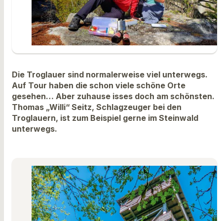
Die Troglauer sind normalerweise viel unterwegs.
Auf Tour haben die schon viele schöne Orte
gesehen… Aber zuhause isses doch am schönsten.
Thomas „Willi“ Seitz, Schlagzeuger bei den
Troglauern, ist zum Beispiel gerne im Steinwald
unterwegs.