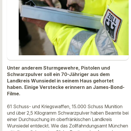
Unter anderem Sturmgewehre, Pistolen und
Schwarzpulver soll ein 70-Jähriger aus dem
Landkreis Wunsiedel in seinem Haus gehortet
haben. Einige Verstecke erinnern an James-Bond-
Filme.
61 Schuss- und Kriegswaffen, 15.000 Schuss Munition
und über 2,5 Kilogramm Schwarzpulver haben Beamte bei
einer Durchsuchung im oberfränkischen Landkreis
Wunsiedel entdeckt. Wie das Zollfahndungsamt München