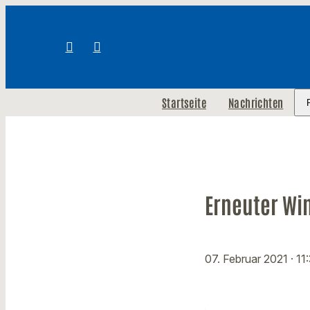
Startseite
Nachrichten
Erneuter Win
07. Februar 2021
· 11