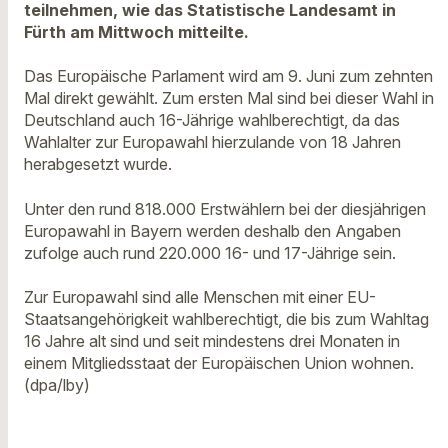
teilnehmen, wie das Statistische Landesamt in
Fürth am Mittwoch mitteilte.
Das Europäische Parlament wird am 9. Juni zum zehnten
Mal direkt gewählt. Zum ersten Mal sind bei dieser Wahl in
Deutschland auch 16-Jährige wahlberechtigt, da das
Wahlalter zur Europawahl hierzulande von 18 Jahren
herabgesetzt wurde.
Unter den rund 818.000 Erstwählern bei der diesjährigen
Europawahl in Bayern werden deshalb den Angaben
zufolge auch rund 220.000 16- und 17-Jährige sein.
Zur Europawahl sind alle Menschen mit einer EU-
Staatsangehörigkeit wahlberechtigt, die bis zum Wahltag
16 Jahre alt sind und seit mindestens drei Monaten in
einem Mitgliedsstaat der Europäischen Union wohnen.
(dpa/lby)