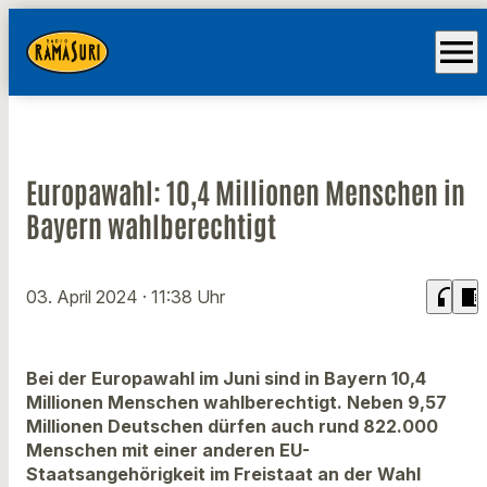
menu
Europawahl: 10,4 Millionen Menschen in
Bayern wahlberechtigt
headphones
chrome_reader_mode
03. April 2024
· 11:38 Uhr
Bei der Europawahl im Juni sind in Bayern 10,4
Millionen Menschen wahlberechtigt. Neben 9,57
Millionen Deutschen dürfen auch rund 822.000
Menschen mit einer anderen EU-
Staatsangehörigkeit im Freistaat an der Wahl