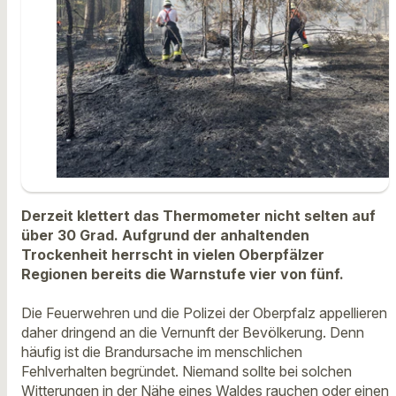
Derzeit klettert das Thermometer nicht selten auf
über 30 Grad. Aufgrund der anhaltenden
Trockenheit herrscht in vielen Oberpfälzer
Regionen bereits die Warnstufe vier von fünf.
Die Feuerwehren und die Polizei der Oberpfalz appellieren
daher dringend an die Vernunft der Bevölkerung. Denn
häufig ist die Brandursache im menschlichen
Fehlverhalten begründet. Niemand sollte bei solchen
Witterungen in der Nähe eines Waldes rauchen oder einen