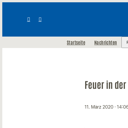
Startseite
Nachrichten
Feuer in der
11. März 2020
· 14:0