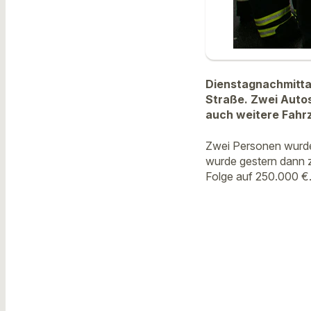
Dienstagnachmittag
Straße. Zwei Autos
auch weitere Fahrz
Zwei Personen wurde
wurde gestern dann 
Folge auf 250.000 €.