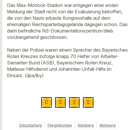
Das Max-Morlock-Stadion war entgegen einer ersten
Meldung der Stadt nicht von der Evakuierung betroffen,
die von den Nazis erbaute Kongresshalle auf dem
ehemaligen Reichsparteitagsgelände dagegen schon. Das
darin befindliche NS-Dokumentationszentrum blieb
vorübergehend geschlossen.
Neben der Polizei waren einem Sprecher des Bayerisches
Rotes Kreuzes zufolge knapp 70 Helfer von Arbeiter-
Samariter-Bund (ASB), Bayerischem Roten Kreuz,
Malteser Hilfsdienst und Johanniter-Unfall-Hilfe im
Einsatz. (dpa/lby)
Entschärfung
Fliegerbombe
Nürnberg
Wohnung