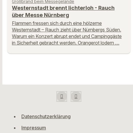
Großbrand beim Messegelände
Westernstadt brennt lichterloh - Rauch
über Messe Nürnberg
Flammen fressen sich durch eine hölzerne
Westernstadt – Rauch zieht über Nürnbergs Süden.
Warum ein Konzert abrupt endet und Campinggäste
in Sicherheit gebracht werden. Orangerot lodern …
Datenschutzerklärung
Impressum