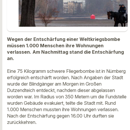
Wegen der Entschärfung einer Weltkriegsbombe
müssen 1.000 Menschen ihre Wohnungen
verlassen. Am Nachmittag stand die Entschärfung
an.
Eine 75 Kilogramm schwere Fliegerbombe ist in Nürnberg
erfolgreich entschärft worden. Nach Angaben der Stadt
wurde der Blindgänger am Morgen im Großen
Dutzendteich entdeckt, nachdem dieser abgelassen
worden war. Im Radius von 350 Metern um die Fundstelle
wurden Gebäude evakuiert, teilte die Stadt mit. Rund
1.000 Menschen mussten ihre Wohnungen verlassen.
Nach der Entschärfung gegen 16.00 Uhr durften sie
zurückkehren.