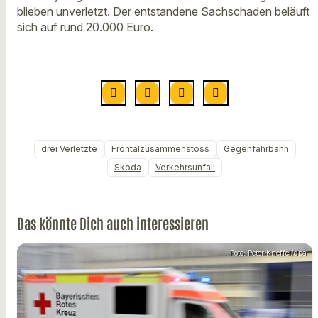
blieben unverletzt. Der entstandene Sachschaden beläuft
sich auf rund 20.000 Euro.
drei Verletzte
Frontalzusammenstoss
Gegenfahrbahn
Skoda
Verkehrsunfall
Das könnte Dich auch interessieren
Foto: Peter Kneffel/dpa