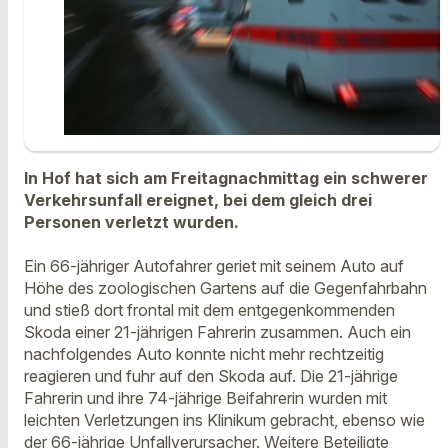
In Hof hat sich am Freitagnachmittag ein schwerer
Verkehrsunfall ereignet, bei dem gleich drei
Personen verletzt wurden.
Ein 66-jähriger Autofahrer geriet mit seinem Auto auf
Höhe des zoologischen Gartens auf die Gegenfahrbahn
und stieß dort frontal mit dem entgegenkommenden
Skoda einer 21-jährigen Fahrerin zusammen. Auch ein
nachfolgendes Auto konnte nicht mehr rechtzeitig
reagieren und fuhr auf den Skoda auf. Die 21-jährige
Fahrerin und ihre 74-jährige Beifahrerin wurden mit
leichten Verletzungen ins Klinikum gebracht, ebenso wie
der 66-jährige Unfallverursacher. Weitere Beteiligte