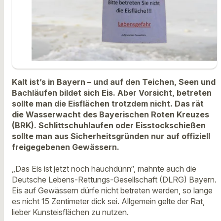
Kalt ist’s in Bayern – und auf den Teichen, Seen und
Bachläufen bildet sich Eis. Aber Vorsicht, betreten
sollte man die Eisflächen trotzdem nicht. Das rät
die Wasserwacht des Bayerischen Roten Kreuzes
(BRK). Schlittschuhlaufen oder Eisstockschießen
sollte man aus Sicherheitsgründen nur auf offiziell
freigegebenen Gewässern.
„Das Eis ist jetzt noch hauchdünn“, mahnte auch die
Deutsche Lebens-Rettungs-Gesellschaft (DLRG) Bayern.
Eis auf Gewässern dürfe nicht betreten werden, so lange
es nicht 15 Zentimeter dick sei. Allgemein gelte der Rat,
lieber Kunsteisflächen zu nutzen.