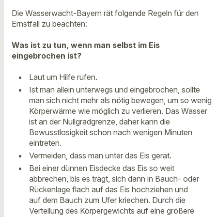
Die Wasserwacht-Bayern rät folgende Regeln für den
Ernstfall zu beachten:
Was ist zu tun, wenn man selbst im Eis
eingebrochen ist?
Laut um Hilfe rufen.
Ist man allein unterwegs und eingebrochen, sollte
man sich nicht mehr als nötig bewegen, um so wenig
Körperwärme wie möglich zu verlieren. Das Wasser
ist an der Nullgradgrenze, daher kann die
Bewusstlosigkeit schon nach wenigen Minuten
eintreten.
Vermeiden, dass man unter das Eis gerät.
Bei einer dünnen Eisdecke das Eis so weit
abbrechen, bis es trägt, sich dann in Bauch- oder
Rückenlage flach auf das Eis hochziehen und
auf dem Bauch zum Ufer kriechen. Durch die
Verteilung des Körpergewichts auf eine größere