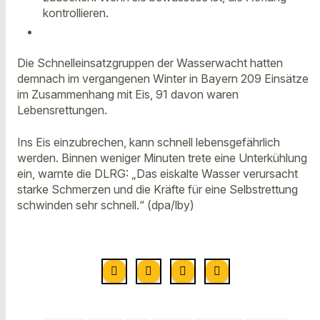
kontrollieren.
Die Schnelleinsatzgruppen der Wasserwacht hatten
demnach im vergangenen Winter in Bayern 209 Einsätze
im Zusammenhang mit Eis, 91 davon waren
Lebensrettungen.
Ins Eis einzubrechen, kann schnell lebensgefährlich
werden. Binnen weniger Minuten trete eine Unterkühlung
ein, warnte die DLRG: „Das eiskalte Wasser verursacht
starke Schmerzen und die Kräfte für eine Selbstrettung
schwinden sehr schnell.“ (dpa/lby)