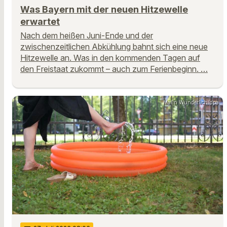
Was Bayern mit der neuen Hitzewelle
erwartet
Nach dem heißen Juni-Ende und der
zwischenzeitlichen Abkühlung bahnt sich eine neue
Hitzewelle an. Was in den kommenden Tagen auf
den Freistaat zukommt – auch zum Ferienbeginn. …
Malin Wunderlich/dpa