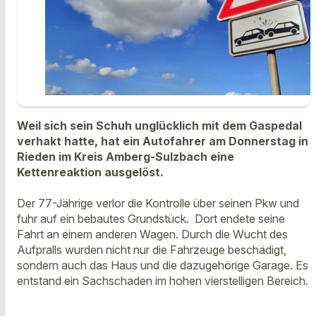
Weil sich sein Schuh unglücklich mit dem Gaspedal
verhakt hatte, hat ein Autofahrer am Donnerstag in
Rieden im Kreis Amberg-Sulzbach eine
Kettenreaktion ausgelöst.
Der 77-Jährige verlor die Kontrolle über seinen Pkw und
fuhr auf ein bebautes Grundstück. Dort endete seine
Fahrt an einem anderen Wagen. Durch die Wucht des
Aufpralls wurden nicht nur die Fahrzeuge beschädigt,
sondern auch das Haus und die dazugehörige Garage. Es
entstand ein Sachschaden im hohen vierstelligen Bereich.