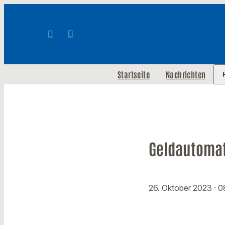
Startseite
Nachrichten
Geldautomat
26. Oktober 2023
· 