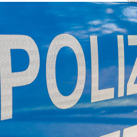
Symbolf