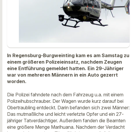
In Regensburg-Burgweinting kam es am Samstag zu
einem größeren Polizeieinsatz, nachdem Zeugen
eine Entführung gemeldet hatten. Ein 29-Jähriger
war von mehreren Männern in ein Auto gezerrt
worden.
Die Polizei fahndete nach dem Fahrzeug u.a. mit einem
Polizeihubschrauber. Der Wagen wurde kurz darauf bei
Obertraubling entdeckt. Darin befanden sich zwei Männer:
Das mutmaßliche und leicht verletzte Opfer und ein 27-
jähriger Tatverdächtiger. Außerdem fanden die Beamten
eine größere Menge Marihuana. Nachdem der Verdacht