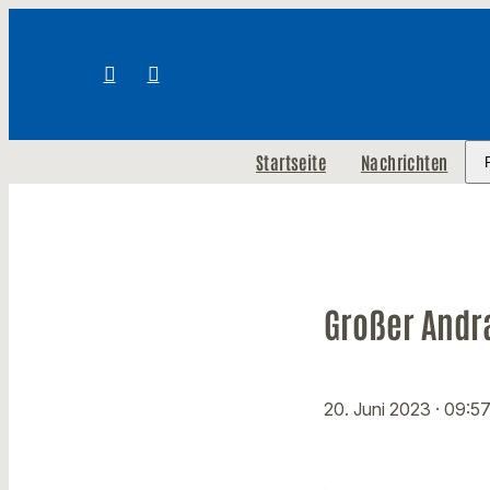
Startseite
Nachrichten
Großer Andr
20. Juni 2023
· 09:5