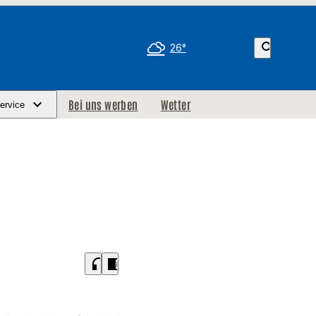
search
26°
Bei uns werben
Wetter
ervice
headphones
chrome_reader_mode