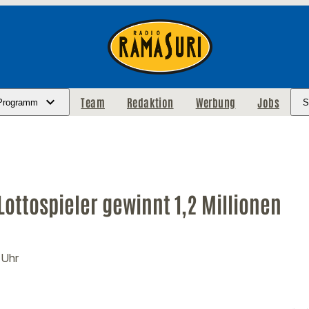
Team
Redaktion
Werbung
Jobs
Programm
S
Lottospieler gewinnt 1,2 Millionen
 Uhr