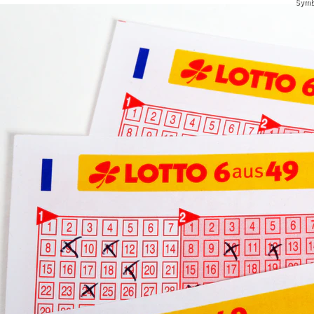
Symbo