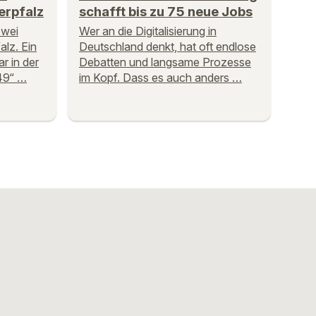
erpfalz
schafft bis zu 75 neue Jobs
zwei
Wer an die Digitalisierung in
alz. Ein
Deutschland denkt, hat oft endlose
r in der
Debatten und langsame Prozesse
49“ …
im Kopf. Dass es auch anders …