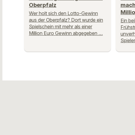
Oberpfalz
mach
Milli
Wer holt sich den Lotto-Gewinn
aus der Oberpfalz? Dort wurde ein
Ein be
Spielschein mit mehr als einer
Frühst
Million Euro Gewinn abgegeben …
unverh
Spiele