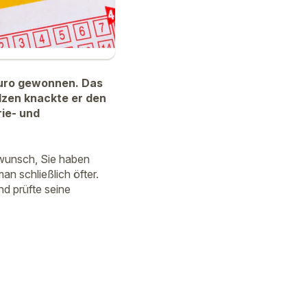
 Euro gewonnen. Das
lzen knackte er den
rie- und
kwunsch, Sie haben
n schließlich öfter.
nd prüfte seine