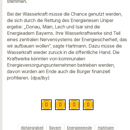
stemmen.
Bei der Wasserkraft müsse die Chance genutzt werden,
die sich durch die Rettung des Energieriesen Uniper
ergebe: „Donau, Main, Lech und Isar sind die
Energieadern Bayerns. Ihre Wasserkraftwerke sind Teil
eines zentralen Nervensystems der Energiesicherheit, das
wir aufbauen wollen“, sagte Hartmann. Dazu müsse die
Wasserkraft wieder zurück in die öffentliche Hand. Die
Kraftwerke könnten von kommunalen
Energieversorgungsunternehmen betrieben werden,
davon würden am Ende auch die Bürger finanziell
profitieren. (dpa/lby)
Abhängigkeit
Bayern
Energiewende
Hartmann