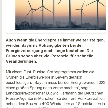
Auch wenn die Energiepreise immer weiter steigen,
werden Bayerns Abhängigkeiten bei der
Energieversorgung noch lange bestehen. Die
Grünen sehen aber viel Potenzial für schnelle
Veränderungen.
Mit einem Fünf-Punkte-Sofortprogramm wollen die
Grünen die Energiewende in Bayern deutlich
beschleunigen. „Bayern muss bei der Energiewende 2023
einen großen Sprung nach vorne machen“, sagte
Landtagsfraktionschef Ludwig Hartmann der Deutschen
Presse-Agentur in München. Zu den fünf Punkten zählen
neben dem Bau von 400 Windrädern auf Staatskosten in