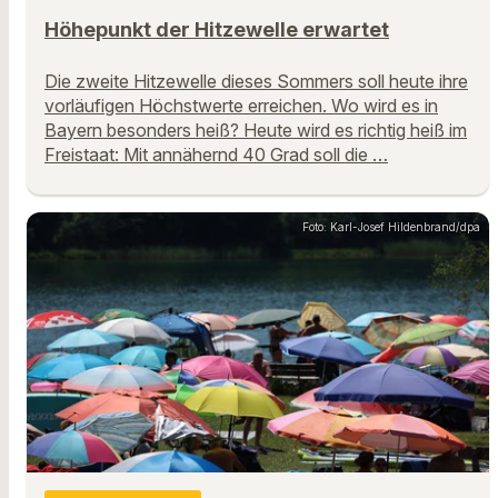
Höhepunkt der Hitzewelle erwartet
Die zweite Hitzewelle dieses Sommers soll heute ihre
vorläufigen Höchstwerte erreichen. Wo wird es in
Bayern besonders heiß? Heute wird es richtig heiß im
Freistaat: Mit annähernd 40 Grad soll die …
Foto: Karl-Josef Hildenbrand/dpa