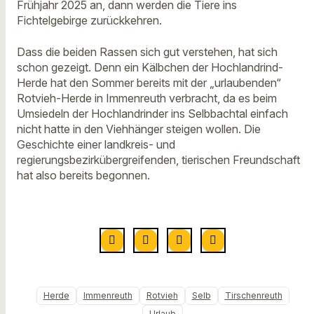
Frühjahr 2025 an, dann werden die Tiere ins
Fichtelgebirge zurückkehren.
Dass die beiden Rassen sich gut verstehen, hat sich
schon gezeigt. Denn ein Kälbchen der Hochlandrind-
Herde hat den Sommer bereits mit der „urlaubenden“
Rotvieh-Herde in Immenreuth verbracht, da es beim
Umsiedeln der Hochlandrinder ins Selbbachtal einfach
nicht hatte in den Viehhänger steigen wollen. Die
Geschichte einer landkreis- und
regierungsbezirkübergreifenden, tierischen Freundschaft
hat also bereits begonnen.
Herde
Immenreuth
Rotvieh
Selb
Tirschenreuth
Urlaub