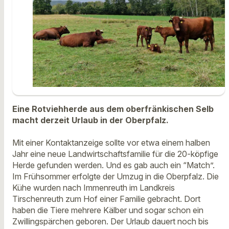
Eine Rotviehherde aus dem oberfränkischen Selb
macht derzeit Urlaub in der Oberpfalz.
Mit einer Kontaktanzeige sollte vor etwa einem halben
Jahr eine neue Landwirtschaftsfamilie für die 20-köpfige
Herde gefunden werden. Und es gab auch ein “Match”.
Im Frühsommer erfolgte der Umzug in die Oberpfalz. Die
Kühe wurden nach Immenreuth im Landkreis
Tirschenreuth zum Hof einer Familie gebracht. Dort
haben die Tiere mehrere Kälber und sogar schon ein
Zwillingspärchen geboren. Der Urlaub dauert noch bis