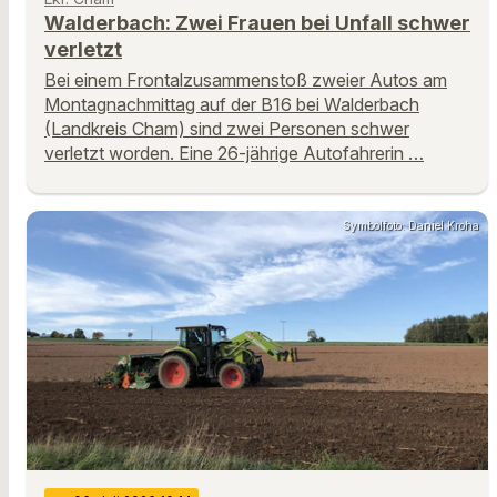
Walderbach: Zwei Frauen bei Unfall schwer
verletzt
Bei einem Frontalzusammenstoß zweier Autos am
Montagnachmittag auf der B16 bei Walderbach
(Landkreis Cham) sind zwei Personen schwer
verletzt worden. Eine 26-jährige Autofahrerin …
Symbolfoto: Daniel Kroha