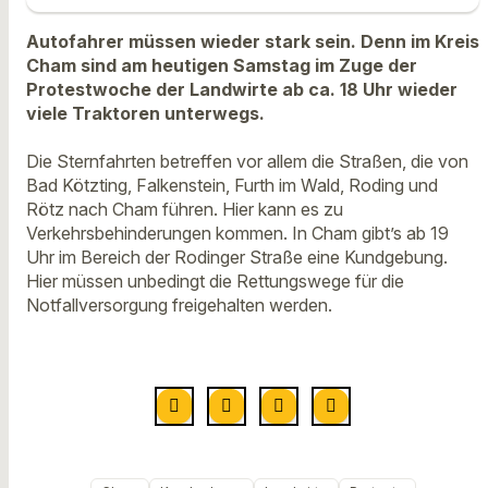
Autofahrer müssen wieder stark sein. Denn im Kreis
Cham sind am heutigen Samstag im Zuge der
Protestwoche der Landwirte ab ca. 18 Uhr wieder
viele Traktoren unterwegs.
Die Sternfahrten betreffen vor allem die Straßen, die von
Bad Kötzting, Falkenstein, Furth im Wald, Roding und
Rötz nach Cham führen. Hier kann es zu
Verkehrsbehinderungen kommen. In Cham gibt’s ab 19
Uhr im Bereich der Rodinger Straße eine Kundgebung.
Hier müssen unbedingt die Rettungswege für die
Notfallversorgung freigehalten werden.