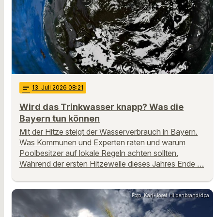
notes
13
. Juli 2026 08:21
Wird das Trinkwasser knapp? Was die
Bayern tun können
Mit der Hitze steigt der Wasserverbrauch in Bayern.
Was Kommunen und Experten raten und warum
Poolbesitzer auf lokale Regeln achten sollten.
Während der ersten Hitzewelle dieses Jahres Ende …
Foto: Karl-Josef Hildenbrand/dpa