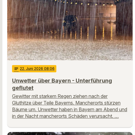
notes
22
. Juni 2026 08:06
Unwetter über Bayern - Unterführung
geflutet
Gewitter mit starkem Regen ziehen nach der
Gluthitze über Teile Bayerns. Mancherorts stürzen
Bäume um. Unwetter haben in Bayern am Abend und
in der Nacht mancherorts Schäden verursacht. …