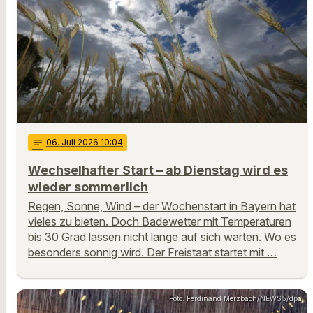
notes
06
. Juli 2026 10:04
Wechselhafter Start – ab Dienstag wird es
wieder sommerlich
Regen, Sonne, Wind – der Wochenstart in Bayern hat
vieles zu bieten. Doch Badewetter mit Temperaturen
bis 30 Grad lassen nicht lange auf sich warten. Wo es
besonders sonnig wird. Der Freistaat startet mit …
Foto: Ferdinand Merzbach/NEWS5/dpa