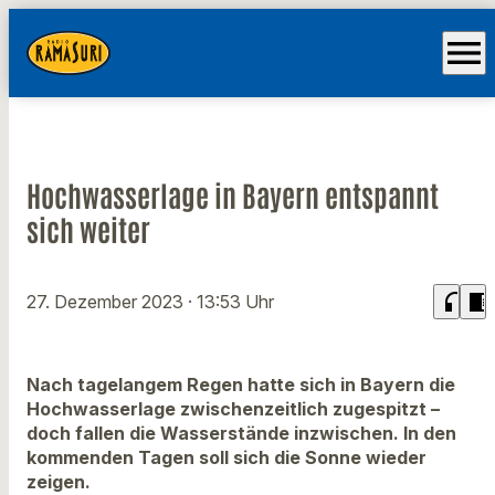
menu
Hochwasserlage in Bayern entspannt
sich weiter
headphones
chrome_reader_mode
27. Dezember 2023
· 13:53 Uhr
Nach tagelangem Regen hatte sich in Bayern die
Hochwasserlage zwischenzeitlich zugespitzt –
doch fallen die Wasserstände inzwischen. In den
kommenden Tagen soll sich die Sonne wieder
zeigen.