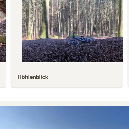
Höhlenblick