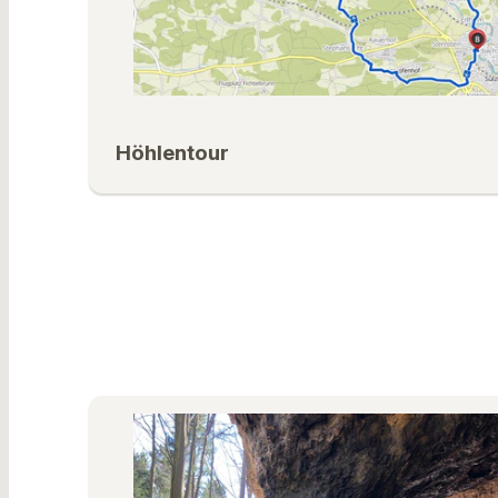
Höhlentour