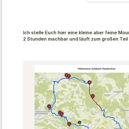
Ich stelle Euch hier eine kleine aber feine Mo
2 Stunden machbar und läuft zum großen Teil