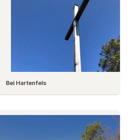
Bei Hartenfels