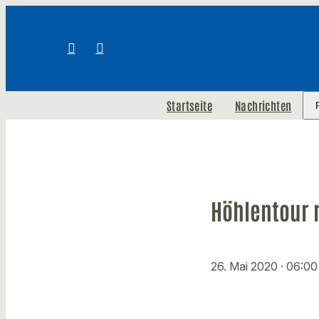
Startseite
Nachrichten
Höhlentour 
26. Mai 2020
· 06:00