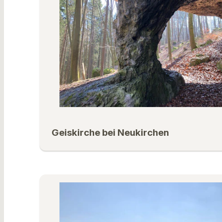
Geiskirche bei Neukirchen