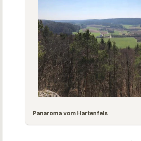
Panaroma vom Hartenfels