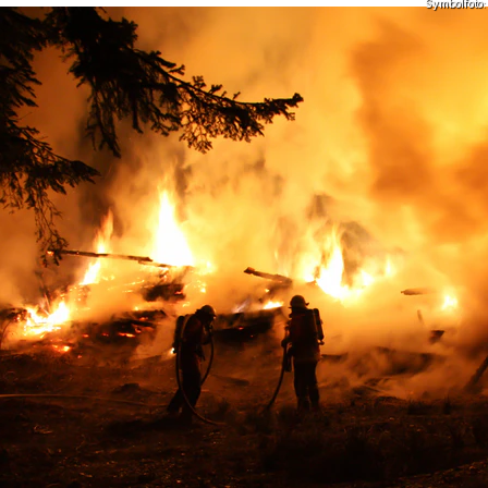
Symbolfoto: