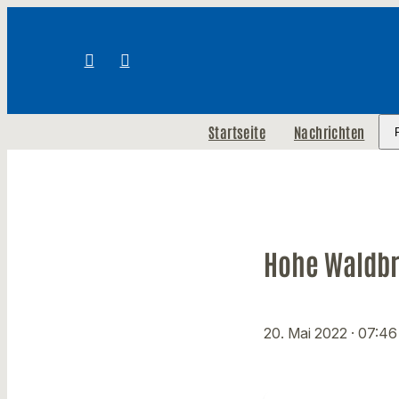
Startseite
Nachrichten
Hohe Waldbr
20. Mai 2022
· 07:46