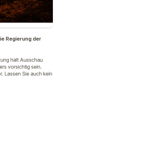
die Regierung der
zung hält Ausschau
s vorsichtig sein.
r. Lassen Sie auch kein