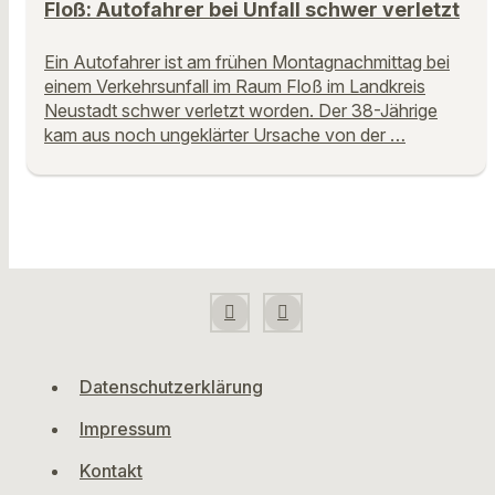
Floß: Autofahrer bei Unfall schwer verletzt
Ein Autofahrer ist am frühen Montagnachmittag bei
einem Verkehrsunfall im Raum Floß im Landkreis
Neustadt schwer verletzt worden. Der 38-Jährige
kam aus noch ungeklärter Ursache von der …
Datenschutzerklärung
Impressum
Kontakt