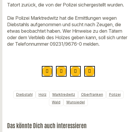
Tatort zurück, die von der Polizei sichergestellt wurden.
Die Polizei Marktredwitz hat die Ermittlungen wegen
Diebstahls aufgenommen und sucht nach Zeugen, die
etwas beobachtet haben. Wer Hinweise zu den Tätern
oder dem Verbleib des Holzes geben kann, soll sich unter
der Telefonnummer 09231/9676-0 melden.
Diebstahl
Holz
Marktredwitz
Oberfranken
Polizei
Wald
Wunsiedel
Das könnte Dich auch interessieren