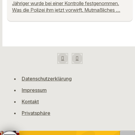
Jähriger wurde bei einer Kontrolle festgenommen.
Was die Polizei ihm jetzt vorwirft. Mutmaßliches …
Datenschutzerklärung
Impressum
Kontakt
Privatsphäre