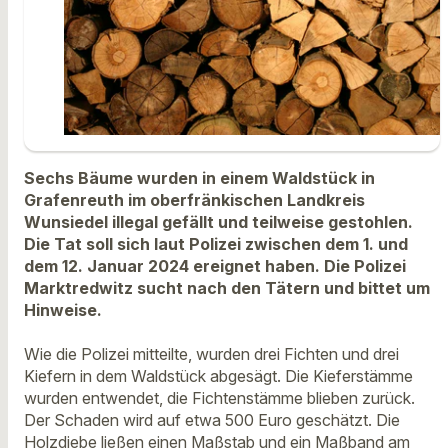
Sechs Bäume wurden in einem Waldstück in
Grafenreuth im oberfränkischen Landkreis
Wunsiedel illegal gefällt und teilweise gestohlen.
Die Tat soll sich laut Polizei zwischen dem 1. und
dem 12. Januar 2024 ereignet haben. Die Polizei
Marktredwitz sucht nach den Tätern und bittet um
Hinweise.
Wie die Polizei mitteilte, wurden drei Fichten und drei
Kiefern in dem Waldstück abgesägt. Die Kieferstämme
wurden entwendet, die Fichtenstämme blieben zurück.
Der Schaden wird auf etwa 500 Euro geschätzt. Die
Holzdiebe ließen einen Maßstab und ein Maßband am