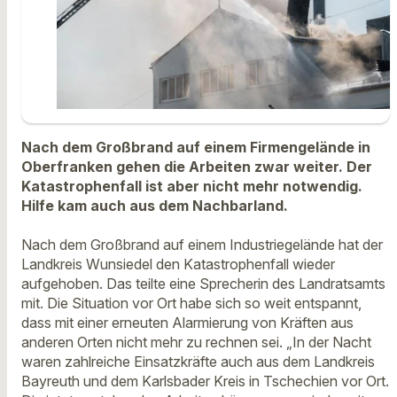
Nach dem Großbrand auf einem Firmengelände in
Oberfranken gehen die Arbeiten zwar weiter. Der
Katastrophenfall ist aber nicht mehr notwendig.
Hilfe kam auch aus dem Nachbarland.
Nach dem Großbrand auf einem Industriegelände hat der
Landkreis Wunsiedel den Katastrophenfall wieder
aufgehoben. Das teilte eine Sprecherin des Landratsamts
mit. Die Situation vor Ort habe sich so weit entspannt,
dass mit einer erneuten Alarmierung von Kräften aus
anderen Orten nicht mehr zu rechnen sei. „In der Nacht
waren zahlreiche Einsatzkräfte auch aus dem Landkreis
Bayreuth und dem Karlsbader Kreis in Tschechien vor Ort.