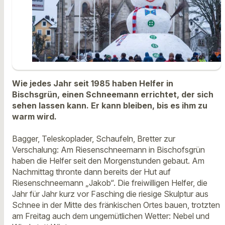
Wie jedes Jahr seit 1985 haben Helfer in
Bischsgrün, einen Schneemann errichtet, der sich
sehen lassen kann. Er kann bleiben, bis es ihm zu
warm wird.
Bagger, Teleskoplader, Schaufeln, Bretter zur
Verschalung: Am Riesenschneemann in Bischofsgrün
haben die Helfer seit den Morgenstunden gebaut. Am
Nachmittag thronte dann bereits der Hut auf
Riesenschneemann „Jakob“. Die freiwilligen Helfer, die
Jahr für Jahr kurz vor Fasching die riesige Skulptur aus
Schnee in der Mitte des fränkischen Ortes bauen, trotzten
am Freitag auch dem ungemütlichen Wetter: Nebel und