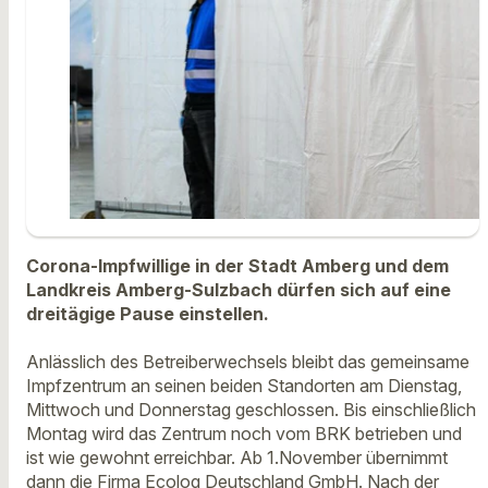
Corona-Impfwillige in der Stadt Amberg und dem
Landkreis Amberg-Sulzbach dürfen sich auf eine
dreitägige Pause einstellen.
Anlässlich des Betreiberwechsels bleibt das gemeinsame
Impfzentrum an seinen beiden Standorten am Dienstag,
Mittwoch und Donnerstag geschlossen. Bis einschließlich
Montag wird das Zentrum noch vom BRK betrieben und
ist wie gewohnt erreichbar. Ab 1.November übernimmt
dann die Firma Ecolog Deutschland GmbH. Nach der