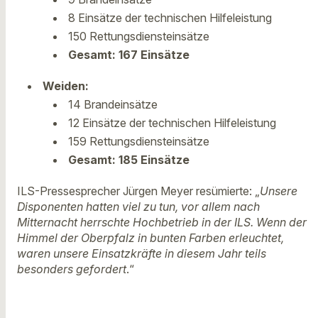
8 Einsätze der technischen Hilfeleistung
150 Rettungsdiensteinsätze
Gesamt:
167 Einsätze
Weiden:
14 Brandeinsätze
12 Einsätze der technischen Hilfeleistung
159 Rettungsdiensteinsätze
Gesamt:
185 Einsätze
ILS-Pressesprecher Jürgen Meyer resümierte: „
Unsere
Disponenten hatten viel zu tun, vor allem nach
Mitternacht herrschte Hochbetrieb in der ILS. Wenn der
Himmel der Oberpfalz in bunten Farben erleuchtet,
waren unsere Einsatzkräfte in diesem Jahr teils
besonders gefordert
.“