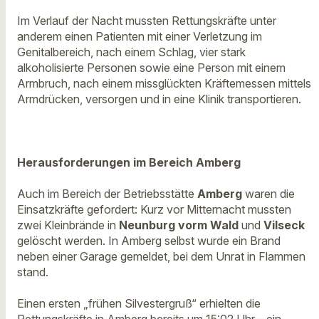
Im Verlauf der Nacht mussten Rettungskräfte unter
anderem einen Patienten mit einer Verletzung im
Genitalbereich, nach einem Schlag, vier stark
alkoholisierte Personen sowie eine Person mit einem
Armbruch, nach einem missglückten Kräftemessen mittels
Armdrücken, versorgen und in eine Klinik transportieren.
Herausforderungen im Bereich Amberg
Auch im Bereich der Betriebsstätte
Amberg
waren die
Einsatzkräfte gefordert: Kurz vor Mitternacht mussten
zwei Kleinbrände in
Neunburg vorm Wald
und
Vilseck
gelöscht werden. In Amberg selbst wurde ein Brand
neben einer Garage gemeldet, bei dem Unrat in Flammen
stand.
Einen ersten „frühen Silvestergruß“ erhielten die