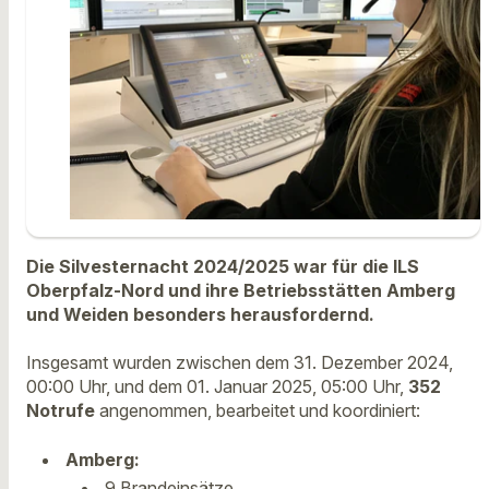
Die Silvesternacht 2024/2025 war für die ILS
Oberpfalz-Nord und ihre Betriebsstätten Amberg
und Weiden besonders herausfordernd.
Insgesamt wurden zwischen dem 31. Dezember 2024,
00:00 Uhr, und dem 01. Januar 2025, 05:00 Uhr,
352
Notrufe
angenommen, bearbeitet und koordiniert:
Amberg:
9 Brandeinsätze