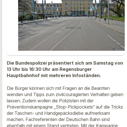
Die Bundespolizei präsentiert sich am Samstag von
13 Uhr bis 16:30 Uhr
am Regensburger
Hauptbahnhof mit mehreren Infoständen.
Die Bürger können sich mit Fragen an die Beamten
wenden und Tipps zum zivilcouragierten Verhalten geben
lassen. Zudem wollen die Polizisten mit der
Präventionskampagne „Stop-Pickpockets“ auf die Tricks
der Taschen- und Handgepäcksdiebe aufmerksam
machen. Fachreferenten der Deutschen Bahn sind
ebenfalls mit einem Stand vertreten. Mit der Kampagne