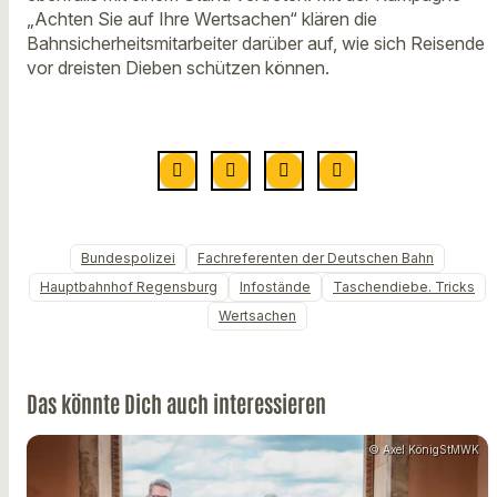
„Achten Sie auf Ihre Wertsachen“ klären die
Bahnsicherheitsmitarbeiter darüber auf, wie sich Reisende
vor dreisten Dieben schützen können.
Bundespolizei
Fachreferenten der Deutschen Bahn
Hauptbahnhof Regensburg
Infostände
Taschendiebe. Tricks
Wertsachen
Das könnte Dich auch interessieren
© Axel KönigStMWK