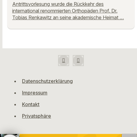
Antrittsvorlesung wurde die Rückkehr des
international renommierten Orthopäden Prof. Dr.
Tobias Renkawitz an seine akademische Heimat …
Datenschutzerklärung
Impressum
Kontakt
Privatsphäre