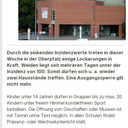
Durch die sinkenden Inzidenzwerte treten in dieser
Woche in der Oberpfalz einige Lockerungen in
Kraft. Weiden liegt seit mehreren Tagen unter der
Inzidenz von 100. Somit dürfen sich u. a. wieder
zwei Hausstände treffen. Eine Ausgangssperre gilt
nicht mehr.
Kinder unter 14 Jahren dürfen in Gruppen bis zu max. 20
Kindern unter freiem Himmel kontaktfreien Sport
betreiben. Die Öffnung von Geschäften oder Museen ist
mit Termin ohne Test möglich. In allen Schulen findet
Präsenz- oder Wechselunterricht statt.