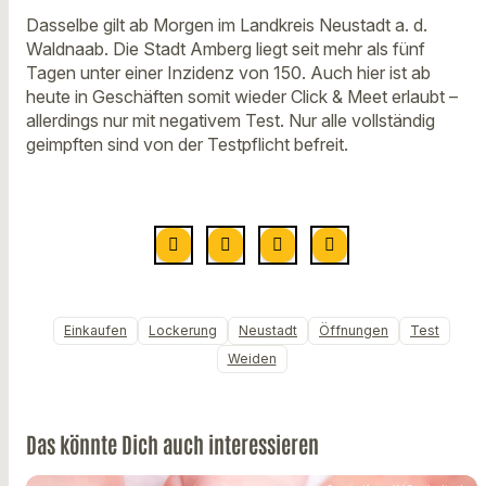
Dasselbe gilt ab Morgen im Landkreis Neustadt a. d.
Waldnaab. Die Stadt Amberg liegt seit mehr als fünf
Tagen unter einer Inzidenz von 150. Auch hier ist ab
heute in Geschäften somit wieder Click & Meet erlaubt –
allerdings nur mit negativem Test. Nur alle vollständig
geimpften sind von der Testpflicht befreit.
Einkaufen
Lockerung
Neustadt
Öffnungen
Test
Weiden
Das könnte Dich auch interessieren