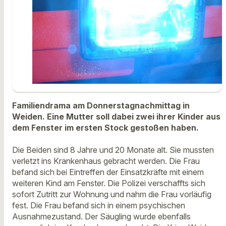
Familiendrama am Donnerstagnachmittag in
Weiden. Eine Mutter soll dabei zwei ihrer Kinder aus
dem Fenster im ersten Stock gestoßen haben.
Die Beiden sind 8 Jahre und 20 Monate alt. Sie mussten
verletzt ins Krankenhaus gebracht werden. Die Frau
befand sich bei Eintreffen der Einsatzkräfte mit einem
weiteren Kind am Fenster. Die Polizei verschaffts sich
sofort Zutritt zur Wohnung und nahm die Frau vorläufig
fest. Die Frau befand sich in einem psychischen
Ausnahmezustand. Der Säugling wurde ebenfalls