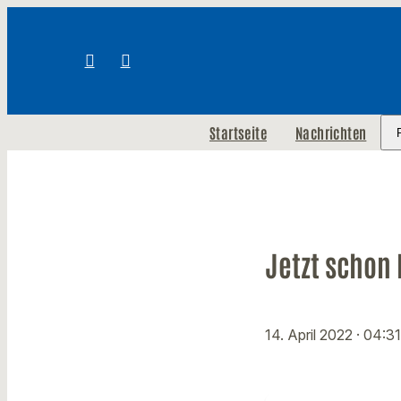
Startseite
Nachrichten
Jetzt schon
14. April 2022
· 04:3