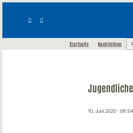
Startseite
Nachrichten
Jugendliche
10. Juni 2020
· 08:3