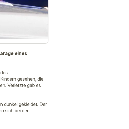
arage eines
 des
Kindern gesehen, die
n. Verletzte gab es
n dunkel gekleidet. Der
n sich bei der