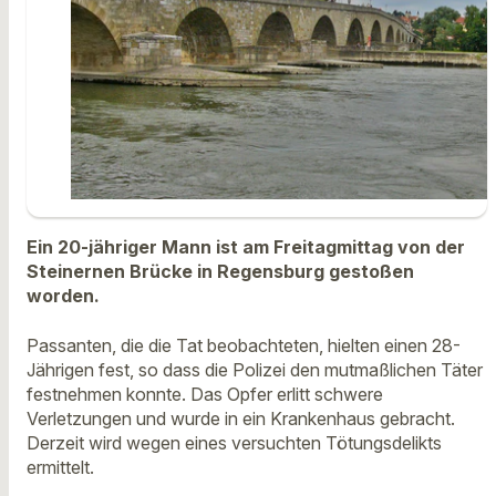
Ein 20-jähriger Mann ist am Freitagmittag von der
Steinernen Brücke in Regensburg gestoßen
worden.
Passanten, die die Tat beobachteten, hielten einen 28-
Jährigen fest, so dass die Polizei den mutmaßlichen Täter
festnehmen konnte. Das Opfer erlitt schwere
Verletzungen und wurde in ein Krankenhaus gebracht.
Derzeit wird wegen eines versuchten Tötungsdelikts
ermittelt.