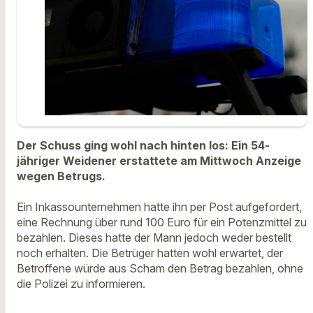
Der Schuss ging wohl nach hinten los: Ein 54-
jähriger Weidener erstattete am Mittwoch Anzeige
wegen Betrugs.
Ein Inkassounternehmen hatte ihn per Post aufgefordert,
eine Rechnung über rund 100 Euro für ein Potenzmittel zu
bezahlen. Dieses hatte der Mann jedoch weder bestellt
noch erhalten. Die Betrüger hatten wohl erwartet, der
Betroffene würde aus Scham den Betrag bezahlen, ohne
die Polizei zu informieren.