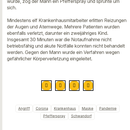
wurde, zog der Mann ein Pfefferspray und sprühte um
sich.
Mindestens elf Krankenhausmitarbeiter erlitten Reizungen
der Augen und Atemwege. Mehrere Patienten wurden
ebenfalls verletzt, darunter ein zweijähriges Kind.
Insgesamt 30 Minuten war die Notaufnahme nicht
betriebsfähig und akute Notfälle konnten nicht behandelt
werden. Gegen den Mann wurde ein Verfahren wegen
gefährlicher Körperverletzung eingeleitet.
Angriff
Corona
Krankenhaus
Maske
Pandemie
Pfefferspray
Schwandorf