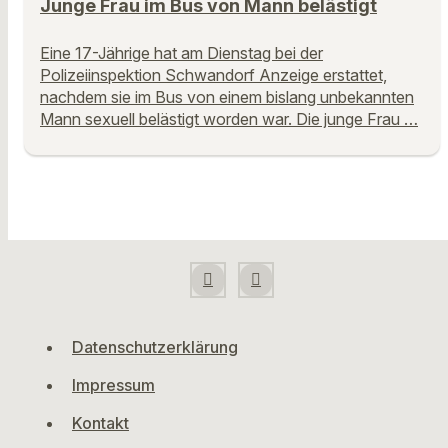
Junge Frau im Bus von Mann belästigt
Eine 17-Jährige hat am Dienstag bei der
Polizeiinspektion Schwandorf Anzeige erstattet,
nachdem sie im Bus von einem bislang unbekannten
Mann sexuell belästigt worden war. Die junge Frau …
Datenschutzerklärung
Impressum
Kontakt