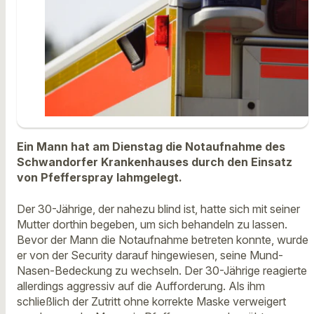
Ein Mann hat am Dienstag die Notaufnahme des
Schwandorfer Krankenhauses durch den Einsatz
von Pfefferspray lahmgelegt.
Der 30-Jährige, der nahezu blind ist, hatte sich mit seiner
Mutter dorthin begeben, um sich behandeln zu lassen.
Bevor der Mann die Notaufnahme betreten konnte, wurde
er von der Security darauf hingewiesen, seine Mund-
Nasen-Bedeckung zu wechseln. Der 30-Jährige reagierte
allerdings aggressiv auf die Aufforderung. Als ihm
schließlich der Zutritt ohne korrekte Maske verweigert