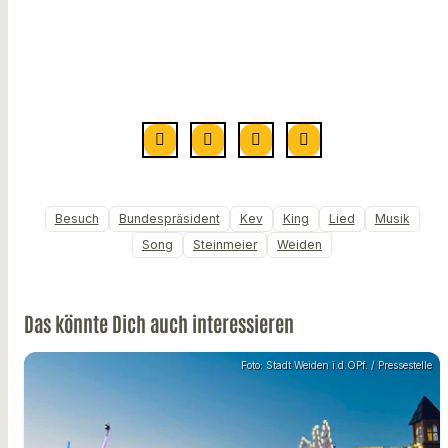
Besuch
Bundespräsident
Kev
King
Lied
Musik
Song
Steinmeier
Weiden
Das könnte Dich auch interessieren
Foto: Stadt Weiden i.d.OPf. / Pressestelle