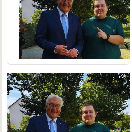
Foto: Privat