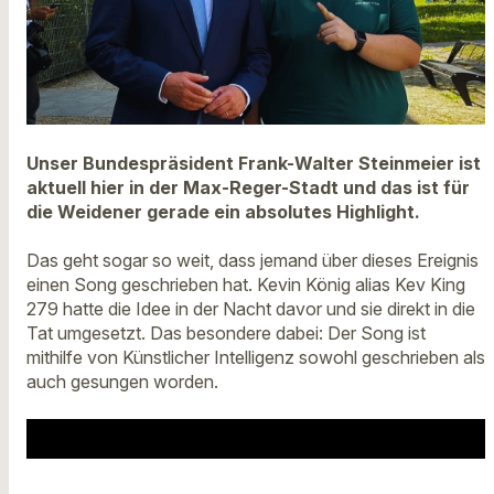
Unser Bundespräsident Frank-Walter Steinmeier ist
aktuell hier in der Max-Reger-Stadt und das ist für
die Weidener gerade ein absolutes Highlight.
Das geht sogar so weit, dass jemand über dieses Ereignis
einen Song geschrieben hat. Kevin König alias Kev King
279 hatte die Idee in der Nacht davor und sie direkt in die
Tat umgesetzt. Das besondere dabei: Der Song ist
mithilfe von Künstlicher Intelligenz sowohl geschrieben als
auch gesungen worden.