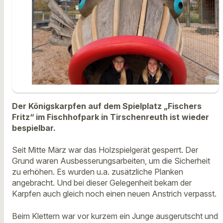
Der Königskarpfen auf dem Spielplatz „Fischers
Fritz“ im Fischhofpark in Tirschenreuth ist wieder
bespielbar.
Seit Mitte März war das Holzspielgerät gesperrt. Der
Grund waren Ausbesserungsarbeiten, um die Sicherheit
zu erhöhen. Es wurden u.a. zusätzliche Planken
angebracht. Und bei dieser Gelegenheit bekam der
Karpfen auch gleich noch einen neuen Anstrich verpasst.
Beim Klettern war vor kurzem ein Junge ausgerutscht und