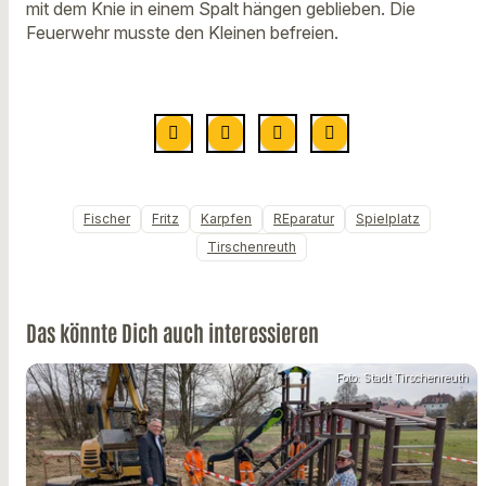
mit dem Knie in einem Spalt hängen geblieben. Die
Feuerwehr musste den Kleinen befreien.
Fischer
Fritz
Karpfen
REparatur
Spielplatz
Tirschenreuth
Das könnte Dich auch interessieren
Foto: Stadt Tirschenreuth