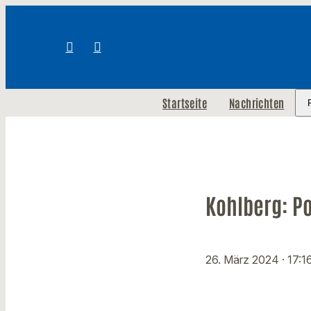
Startseite
Nachrichten
Kohlberg: Po
26. März 2024
· 17:1