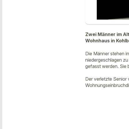
Zwei Männer im Alt
Wohnhaus in Kohlb
Die Männer stehen i
niedergeschlagen zu
gefasst werden. Sie 
Der verletzte Senior
Wohnungseinbruchdie