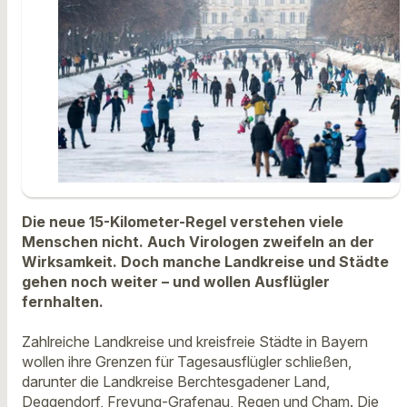
Die neue 15-Kilometer-Regel verstehen viele
Menschen nicht. Auch Virologen zweifeln an der
Wirksamkeit. Doch manche Landkreise und Städte
gehen noch weiter – und wollen Ausflügler
fernhalten.
Zahlreiche Landkreise und kreisfreie Städte in Bayern
wollen ihre Grenzen für Tagesausflügler schließen,
darunter die Landkreise Berchtesgadener Land,
Deggendorf, Freyung-Grafenau, Regen und Cham. Die