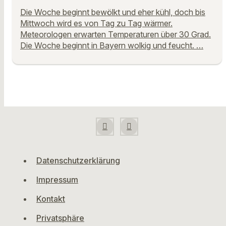
Die Woche beginnt bewölkt und eher kühl, doch bis
Mittwoch wird es von Tag zu Tag wärmer.
Meteorologen erwarten Temperaturen über 30 Grad.
Die Woche beginnt in Bayern wolkig und feucht. …
Datenschutzerklärung
Impressum
Kontakt
Privatsphäre