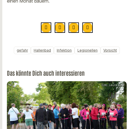
einen Monat dauern.
gefahr
Hallenbad
Infektion
Legionellen
Vorsicht
Das könnte Dich auch interessieren
Foto: Laura Kohl