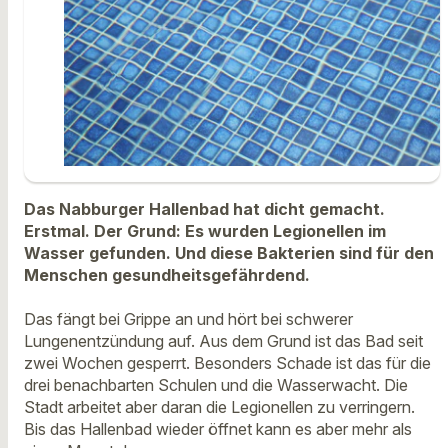
Das Nabburger Hallenbad hat dicht gemacht.
Erstmal. Der Grund: Es wurden Legionellen im
Wasser gefunden. Und diese Bakterien sind für den
Menschen gesundheitsgefährdend.
Das fängt bei Grippe an und hört bei schwerer
Lungenentzündung auf. Aus dem Grund ist das Bad seit
zwei Wochen gesperrt. Besonders Schade ist das für die
drei benachbarten Schulen und die Wasserwacht. Die
Stadt arbeitet aber daran die Legionellen zu verringern.
Bis das Hallenbad wieder öffnet kann es aber mehr als