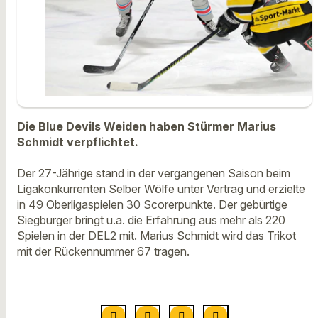
Die Blue Devils Weiden haben Stürmer Marius
Schmidt verpflichtet.
Der 27-Jährige stand in der vergangenen Saison beim
Ligakonkurrenten Selber Wölfe unter Vertrag und erzielte
in 49 Oberligaspielen 30 Scorerpunkte. Der gebürtige
Siegburger bringt u.a. die Erfahrung aus mehr als 220
Spielen in der DEL2 mit. Marius Schmidt wird das Trikot
mit der Rückennummer 67 tragen.