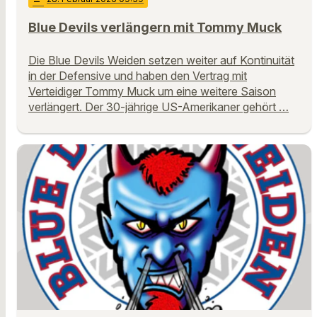
Blue Devils verlängern mit Tommy Muck
Die Blue Devils Weiden setzen weiter auf Kontinuität
in der Defensive und haben den Vertrag mit
Verteidiger Tommy Muck um eine weitere Saison
verlängert. Der 30-jährige US-Amerikaner gehört …