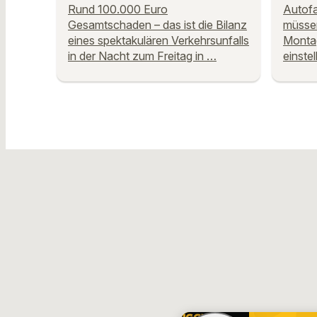
Rund 100.000 Euro
Autofa
Gesamtschaden – das ist die Bilanz
müsse
eines spektakulären Verkehrsunfalls
Monta
in der Nacht zum Freitag in …
einste