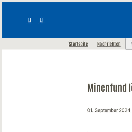
Startseite
Nachrichten
Minenfund l
01. September 2024