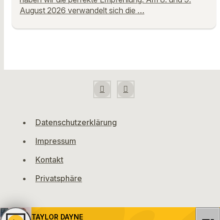
August 2026 verwandelt sich die …
Datenschutzerklärung
Impressum
Kontakt
Privatsphäre
TAYLOR DAYNE