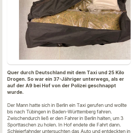
Quer durch Deutschland mit dem Taxi und 25 Kilo
Drogen. So war ein 37-Jähriger unterwegs, als er
auf der A9 bei Hof von der Polizei geschnappt
wurde.
Der Mann hatte sich in Berlin ein Taxi gerufen und wollte
bis nach Tübingen in Baden-Württemberg fahren.
Zwischendurch ließ er den Fahrer in Berlin halten, um 3
Sporttaschen zu holen. In Hof endete die Fahrt dann.
Schleierfahnder untersuchten das Auto und entdeckten in