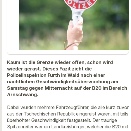
Kaum ist die Grenze wieder offen, schon wird
wieder gerast. Dieses Fazit zieht die
Polizeiinspektion Furth im Wald nach einer
nächtlichen Geschwindigkeitsüberwachung am
Samstag gegen Mitternacht auf der B20 im Bereich
Arnschwang.
Dabei wurden mehrere Fahrzeugführer, die alle kurz zuvor
aus der Tschechischen Republik eingereist waren, mit teils
überhöhter Geschwindigkeit festgestellt. Der traurige
Spitzenreiter war ein Landkreisbürger, welcher die B20 mit