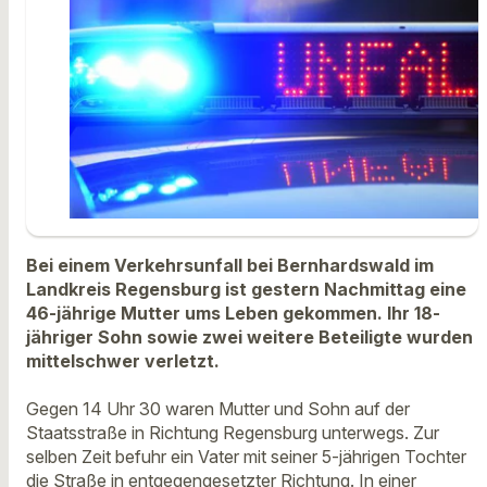
Bei einem Verkehrsunfall bei Bernhardswald im
Landkreis Regensburg ist gestern Nachmittag eine
46-jährige Mutter ums Leben gekommen. Ihr 18-
jähriger Sohn sowie zwei weitere Beteiligte wurden
mittelschwer verletzt.
Gegen 14 Uhr 30 waren Mutter und Sohn auf der
Staatsstraße in Richtung Regensburg unterwegs. Zur
selben Zeit befuhr ein Vater mit seiner 5-jährigen Tochter
die Straße in entgegengesetzter Richtung. In einer