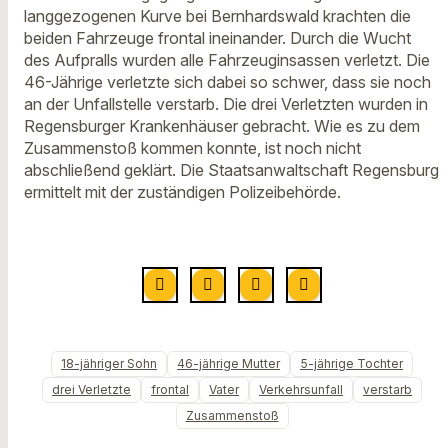
langgezogenen Kurve bei Bernhardswald krachten die
beiden Fahrzeuge frontal ineinander. Durch die Wucht
des Aufpralls wurden alle Fahrzeuginsassen verletzt. Die
46-Jährige verletzte sich dabei so schwer, dass sie noch
an der Unfallstelle verstarb. Die drei Verletzten wurden in
Regensburger Krankenhäuser gebracht. Wie es zu dem
Zusammenstoß kommen konnte, ist noch nicht
abschließend geklärt. Die Staatsanwaltschaft Regensburg
ermittelt mit der zuständigen Polizeibehörde.
18-jähriger Sohn
46-jährige Mutter
5-jährige Tochter
drei Verletzte
frontal
Vater
Verkehrsunfall
verstarb
Zusammenstoß