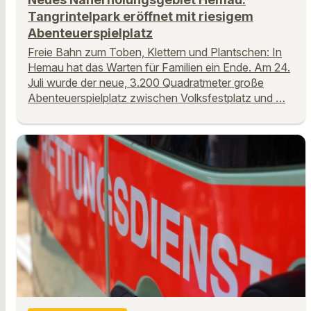
Tangrintelpark eröffnet mit riesigem
Abenteuerspielplatz
Freie Bahn zum Toben, Klettern und Plantschen: In
Hemau hat das Warten für Familien ein Ende. Am 24.
Juli wurde der neue, 3.200 Quadratmeter große
Abenteuerspielplatz zwischen Volksfestplatz und …