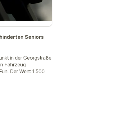
hinderten Seniors
unkt in der Georgstraße
ein Fahrzeug
Fun. Der Wert: 1.500