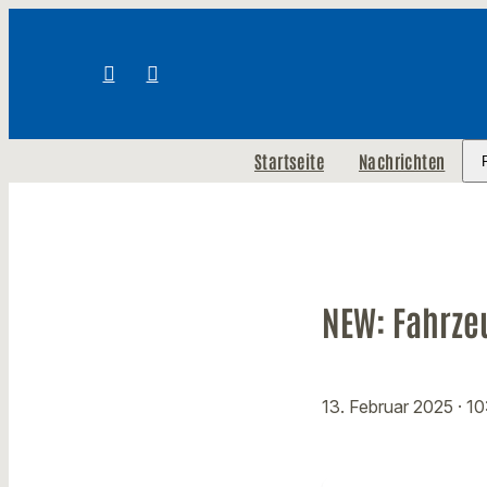
Startseite
Nachrichten
NEW: Fahrze
13. Februar 2025
· 1