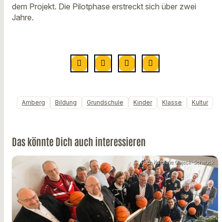
dem Projekt. Die Pilotphase erstreckt sich über zwei
Jahre.
Amberg
Bildung
Grundschule
Kinder
Klasse
Kultur
Das könnte Dich auch interessieren
Foto: Karoline Gajeck-Scheuck