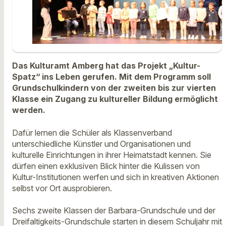
Das Kulturamt Amberg hat das Projekt „Kultur-
Spatz“ ins Leben gerufen. Mit dem Programm soll
Grundschulkindern von der zweiten bis zur vierten
Klasse ein Zugang zu kultureller Bildung ermöglicht
werden.
Dafür lernen die Schüler als Klassenverband
unterschiedliche Künstler und Organisationen und
kulturelle Einrichtungen in ihrer Heimatstadt kennen. Sie
dürfen einen exklusiven Blick hinter die Kulissen von
Kultur-Institutionen werfen und sich in kreativen Aktionen
selbst vor Ort ausprobieren.
Sechs zweite Klassen der Barbara-Grundschule und der
Dreifaltigkeits-Grundschule starten in diesem Schuljahr mit