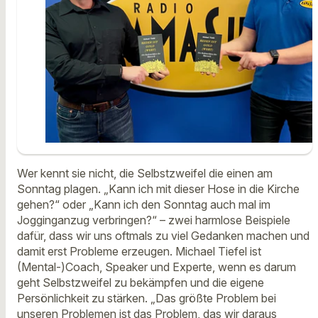
Wer kennt sie nicht, die Selbstzweifel die einen am
Sonntag plagen. „Kann ich mit dieser Hose in die Kirche
gehen?“ oder „Kann ich den Sonntag auch mal im
Jogginganzug verbringen?“ – zwei harmlose Beispiele
dafür, dass wir uns oftmals zu viel Gedanken machen und
damit erst Probleme erzeugen. Michael Tiefel ist
(Mental-)Coach, Speaker und Experte, wenn es darum
geht Selbstzweifel zu bekämpfen und die eigene
Persönlichkeit zu stärken. „Das größte Problem bei
unseren Problemen ist das Problem, das wir daraus