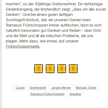
machen“, so der 45jährige Grafenwöhrer. Ein tiefsinniger
Gedankengang, der letztendlich zeigt, „dass wir alle zuviel
Denken“. Und bei einem guten deftigen
Sonntagsfrühstück, das wir unseren Gästen beim
Ramasuri Frühschoppen immer auftischen, lässt es sich
natürlich besonders gut Denken und Reden – über Gott
und die Welt und all die irdischen Probleme, die uns
plagen. Mehr dazu, wie immer, auf unserer
Frühschoppenseite
.
Coach
Grafenwöhr
Jürgen Meyer
Michael Tiefel
Ramasuri Frühschoppen
Speaker