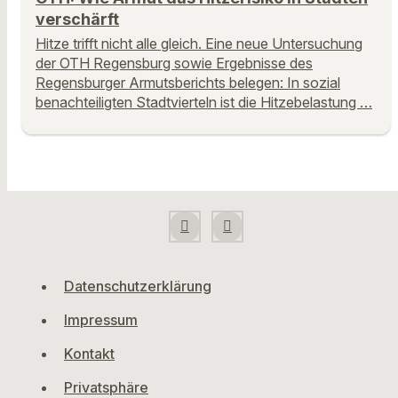
verschärft
Hitze trifft nicht alle gleich. Eine neue Untersuchung
der OTH Regensburg sowie Ergebnisse des
Regensburger Armutsberichts belegen: In sozial
benachteiligten Stadtvierteln ist die Hitzebelastung …
Datenschutzerklärung
Impressum
Kontakt
Privatsphäre