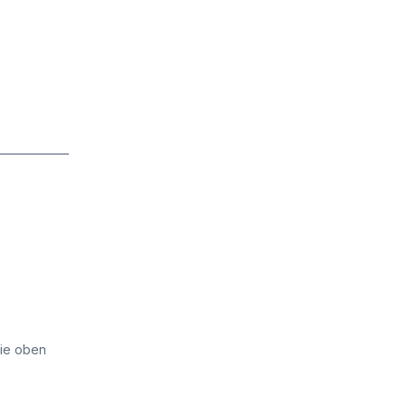
die oben