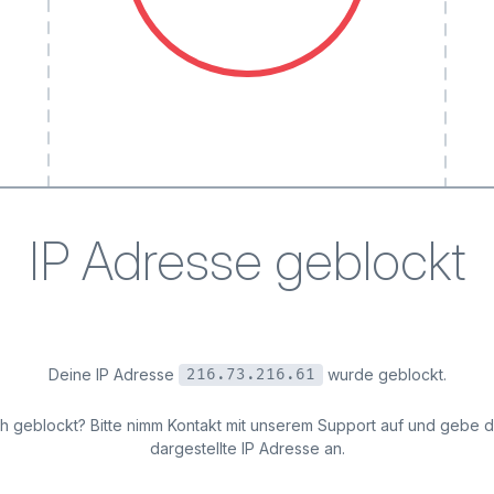
IP Adresse geblockt
Deine IP Adresse
wurde geblockt.
216.73.216.61
ich geblockt? Bitte nimm Kontakt mit unserem Support auf und gebe 
dargestellte IP Adresse an.