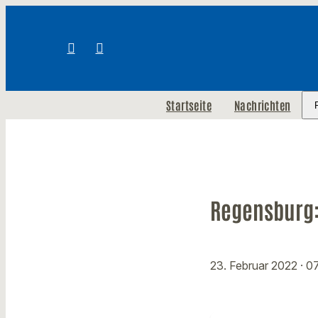
Startseite
Nachrichten
Regensburg:
23. Februar 2022
· 0