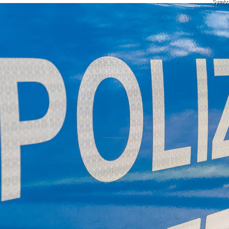
Symbolf