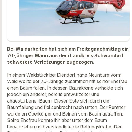
Bei Waldarbeiten hat sich am Freitagnachmittag ein
70-jähriger Mann aus dem Landkreis Schwandorf
schwerere Verletzungen zugezogen.
In einem Waldstück bei Diendorf nahe Neunburg vorm
Wald wollte der 70-Jährige zusammen mit seiner Ehefrau
einen Baum fällen. In dessen Baumkrone verhakte sich
jedoch ein anderer, bereits entwurzelter und
abgestorbener Baum. Dieser löste sich durch die
Baumfällung und fiel senkrecht nach unten. Der Rentner
wurde an Oberkörper und Beinen vom Baum getroffen.
Seine Ehefrau konnte ihn aber unter dem Baum
hervorziehen und verständigte die Rettungskräfte. Der